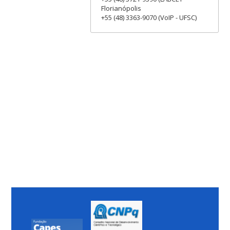
Florianópolis
+55 (48) 3363-9070 (VoIP - UFSC)