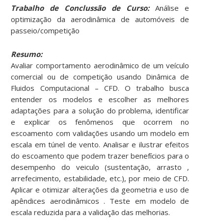
Trabalho de Conclussão de Curso:
Análise e
optimização da aerodinâmica de automóveis de
passeio/competição
Resumo:
Avaliar comportamento aerodinâmico de um veículo
comercial ou de competição usando Dinâmica de
Fluidos Computacional – CFD. O trabalho busca
entender os modelos e escolher as melhores
adaptações para a solução do problema, identificar
e explicar os fenômenos que ocorrem no
escoamento com validações usando um modelo em
escala em túnel de vento. Analisar e ilustrar efeitos
do escoamento que podem trazer benefícios para o
desempenho do veiculo (sustentação, arrasto ,
arrefecimento, estabilidade, etc.), por meio de CFD.
Aplicar e otimizar alterações da geometria e uso de
apêndices aerodinâmicos . Teste em modelo de
escala reduzida para a validação das melhorias.