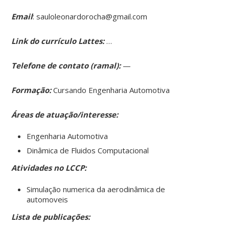
Email
: sauloleonardorocha@gmail.com
Link do currículo Lattes:
…
Telefone de contato (ramal):
—
Formação:
Cursando Engenharia Automotiva
Áreas de atuação/interesse:
Engenharia Automotiva
Dinâmica de Fluidos Computacional
Atividades no LCCP:
Simulação numerica da aerodinâmica de
automoveis
Lista de publicações: