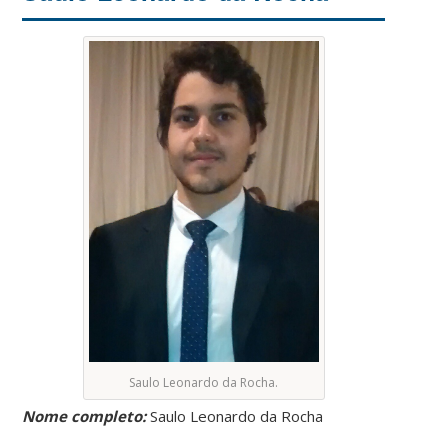
Saulo Leonardo da Rocha.
Nome completo:
Saulo Leonardo da Rocha