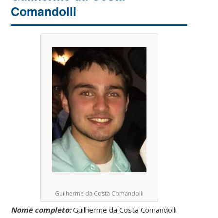
Comandolli
Guilherme da Costa Comandolli
Nome completo:
Guilherme da Costa Comandolli