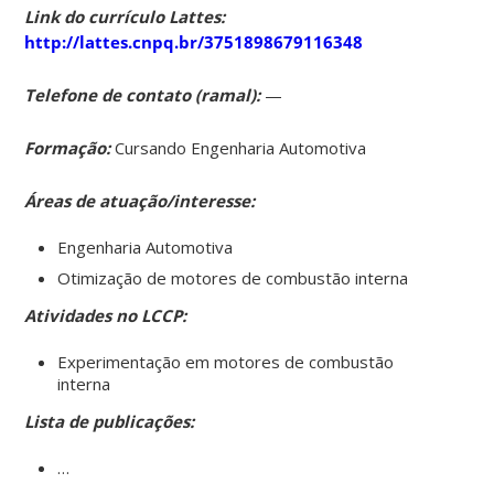
Link do currículo Lattes:
http://lattes.cnpq.br/3751898679116348
Telefone de contato (ramal):
—
Formação:
Cursando Engenharia Automotiva
Áreas de atuação/interesse:
Engenharia Automotiva
Otimização de motores de combustão interna
Atividades no LCCP:
Experimentação em motores de combustão
interna
Lista de publicações:
…