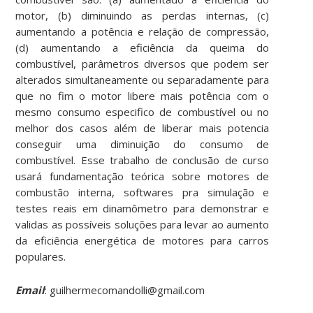
motor, (b) diminuindo as perdas internas, (c)
aumentando a potência e relação de compressão,
(d) aumentando a eficiência da queima do
combustível, parâmetros diversos que podem ser
alterados simultaneamente ou separadamente para
que no fim o motor libere mais potência com o
mesmo consumo especifico de combustível ou no
melhor dos casos além de liberar mais potencia
conseguir uma diminuição do consumo de
combustível. Esse trabalho de conclusão de curso
usará fundamentação teórica sobre motores de
combustão interna, softwares pra simulação e
testes reais em dinamômetro para demonstrar e
validas as possíveis soluções para levar ao aumento
da eficiência energética de motores para carros
populares.
Email
: guilhermecomandolli@gmail.com