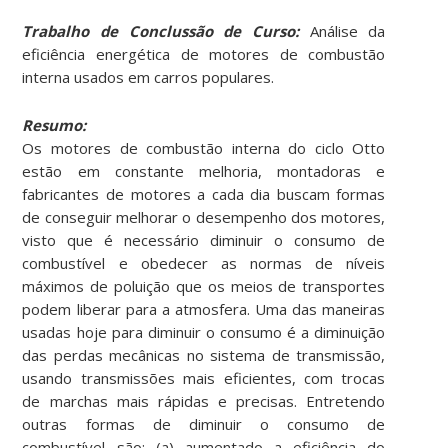
Trabalho de Conclussão de Curso:
Análise da
eficiência energética de motores de combustão
interna usados em carros populares.
Resumo:
Os motores de combustão interna do ciclo Otto
estão em constante melhoria, montadoras e
fabricantes de motores a cada dia buscam formas
de conseguir melhorar o desempenho dos motores,
visto que é necessário diminuir o consumo de
combustível e obedecer as normas de níveis
máximos de poluição que os meios de transportes
podem liberar para a atmosfera. Uma das maneiras
usadas hoje para diminuir o consumo é a diminuição
das perdas mecânicas no sistema de transmissão,
usando transmissões mais eficientes, com trocas
de marchas mais rápidas e precisas. Entretendo
outras formas de diminuir o consumo de
combustível são: (a) aumentado a eficiência do