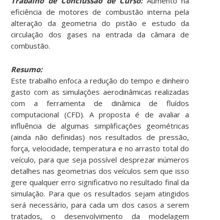
Trabalho de Conclussão de Curso:
Aumento na
eficiência de motores de combustão interna pela
alteração da geometria do pistão e estudo da
circulação dos gases na entrada da câmara de
combustão.
Resumo:
Este trabalho enfoca a redução do tempo e dinheiro
gasto com as simulações aerodinâmicas realizadas
com a ferramenta de dinâmica de fluídos
computacional (CFD). A proposta é de avaliar a
influência de algumas simplificações geométricas
(ainda não definidas) nos resultados de pressão,
força, velocidade, temperatura e no arrasto total do
veículo, para que seja possível desprezar inúmeros
detalhes nas geometrias dos veículos sem que isso
gere qualquer erro significativo no resultado final da
simulação. Para que os resultados sejam atingidos
será necessário, para cada um dos casos a serem
tratados, o desenvolvimento da modelagem