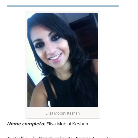
Elisa Mobini Kesheh
Nome completo:
Elisa Mobini Kesheh