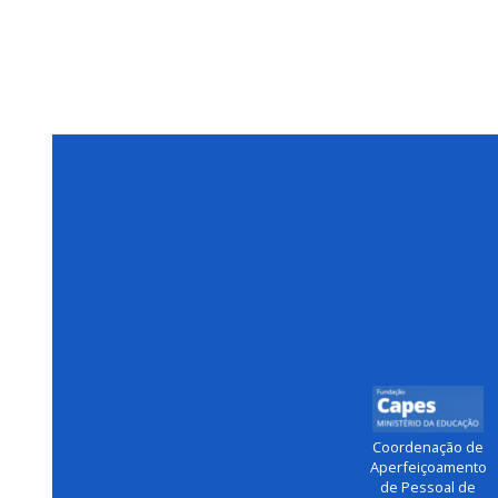
Coordenação de
Aperfeiçoamento
de Pessoal de