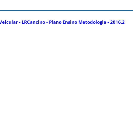
eicular - LRCancino - Plano Ensino Metodologia - 2016.2