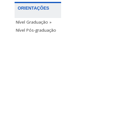
ORIENTAÇÕES
Nível Graduação »
Nível Pós-graduação