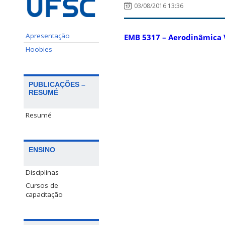
03/08/2016 13:36
Apresentação
EMB 5317 – Aerodinâmica V
Hoobies
PUBLICAÇÕES –
RESUMÉ
Resumé
ENSINO
Disciplinas
Cursos de
capacitação